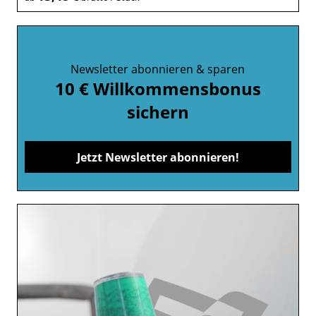
Newsletter abonnieren & sparen
10 € Willkommensbonus
sichern
Jetzt Newsletter abonnieren!