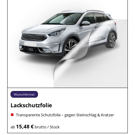
Wunschformat
Lackschutzfolie
Transparente Schutzfolie – gegen Steinschlag & Kratzer
15,48 €
ab
brutto / Stück