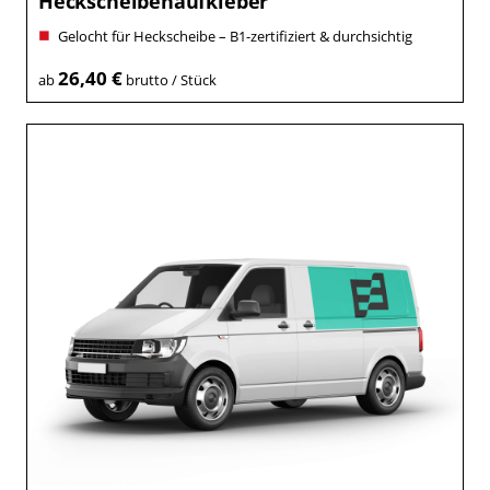
Heckscheibenaufkleber
Gelocht für Heckscheibe – B1-zertifiziert & durchsichtig
26,40 €
ab
brutto / Stück