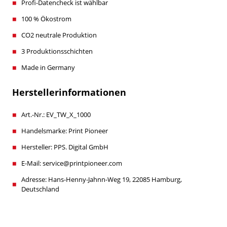
Profi-Datencheck ist wählbar
100 % Ökostrom
CO2 neutrale Produktion
3 Produktionsschichten
Made in Germany
Herstellerinformationen
Art.-Nr.: EV_TW_X_1000
Handelsmarke: Print Pioneer
Hersteller: PPS. Digital GmbH
E-Mail: service@printpioneer.com
Adresse: Hans-Henny-Jahnn-Weg 19, 22085 Hamburg,
Deutschland