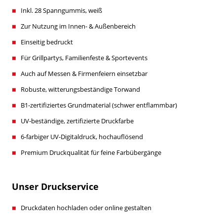
Inkl. 28 Spanngummis, weiß
Zur Nutzung im Innen- & Außenbereich
Einseitig bedruckt
Für Grillpartys, Familienfeste & Sportevents
Auch auf Messen & Firmenfeiern einsetzbar
Robuste, witterungsbeständige Torwand
B1-zertifiziertes Grundmaterial (schwer entflammbar)
UV-beständige, zertifizierte Druckfarbe
6-farbiger UV-Digitaldruck, hochauflösend
Premium Druckqualität für feine Farbübergänge
Unser Druckservice
Druckdaten hochladen oder online gestalten