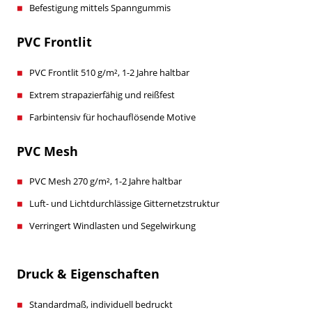
Befestigung mittels Spanngummis
PVC Frontlit
PVC Frontlit 510 g/m², 1-2 Jahre haltbar
Extrem strapazierfähig und reißfest
Farbintensiv für hochauflösende Motive
PVC Mesh
PVC Mesh 270 g/m², 1-2 Jahre haltbar
Luft- und Lichtdurchlässige Gitternetzstruktur
Verringert Windlasten und Segelwirkung
Druck & Eigenschaften
Standardmaß, individuell bedruckt