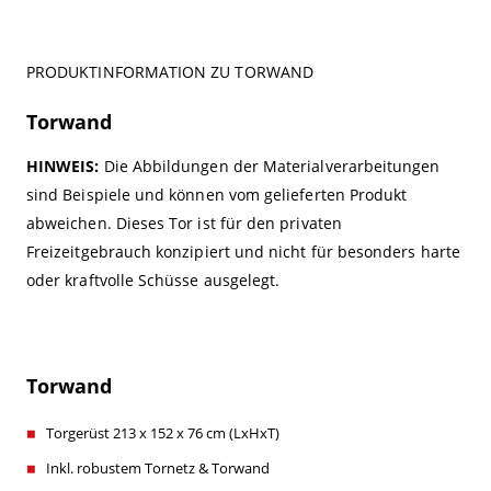
PRODUKTINFORMATION ZU TORWAND
Torwand
HINWEIS:
Die Abbildungen der Materialverarbeitungen
sind Beispiele und können vom gelieferten Produkt
abweichen. Dieses Tor ist für den privaten
Freizeitgebrauch konzipiert und nicht für besonders harte
oder kraftvolle Schüsse ausgelegt.
Torwand
Torgerüst 213 x 152 x 76 cm (LxHxT)
Inkl. robustem Tornetz & Torwand