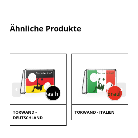
Ähnliche Produkte
‹
›
TORWAND -
TORWAND - ITALIEN
DEUTSCHLAND