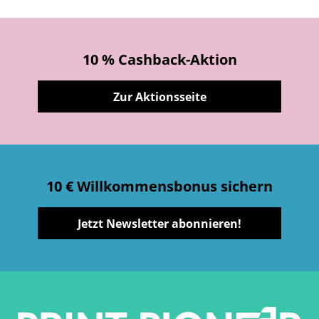
10 % Cashback-Aktion
Zur Aktionsseite
10 € Willkommensbonus sichern
Jetzt Newsletter abonnieren!