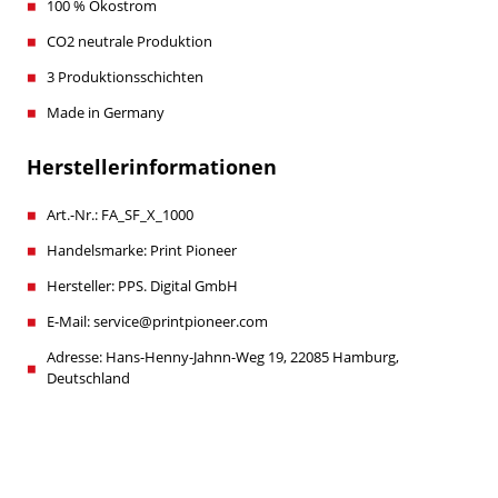
100 % Ökostrom
CO2 neutrale Produktion
3 Produktionsschichten
Made in Germany
Herstellerinformationen
Art.-Nr.: FA_SF_X_1000
Handelsmarke: Print Pioneer
Hersteller: PPS. Digital GmbH
E-Mail: service@printpioneer.com
Adresse: Hans-Henny-Jahnn-Weg 19, 22085 Hamburg,
Deutschland