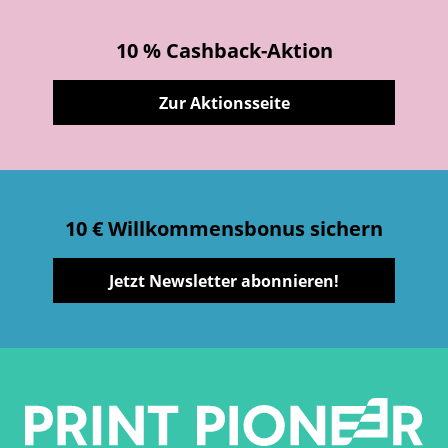
10 % Cashback-Aktion
Zur Aktionsseite
10 € Willkommensbonus sichern
Jetzt Newsletter abonnieren!