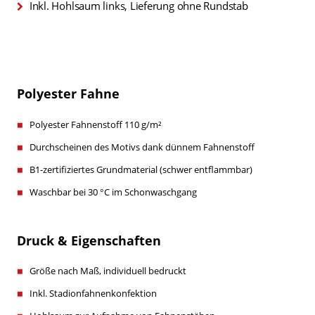
Inkl. Hohlsaum links, Lieferung ohne Rundstab
Polyester Fahne
Polyester Fahnenstoff 110 g/m²
Durchscheinen des Motivs dank dünnem Fahnenstoff
B1-zertifiziertes Grundmaterial (schwer entflammbar)
Waschbar bei 30 °C im Schonwaschgang
Druck & Eigenschaften
Größe nach Maß, individuell bedruckt
Inkl. Stadionfahnenkonfektion