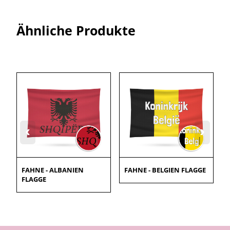
Ähnliche Produkte
‹
›
FAHNE - ALBANIEN
FAHNE - BELGIEN FLAGGE
FLAGGE