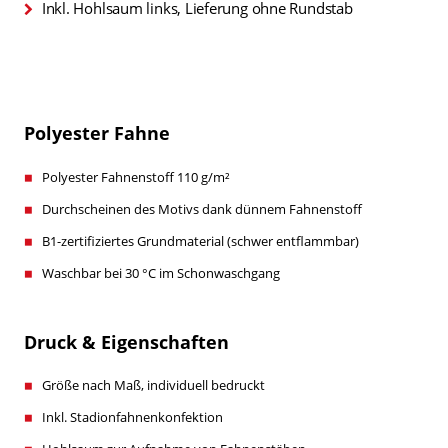
Inkl. Hohlsaum links, Lieferung ohne Rundstab
Polyester Fahne
Polyester Fahnenstoff 110 g/m²
Durchscheinen des Motivs dank dünnem Fahnenstoff
B1-zertifiziertes Grundmaterial (schwer entflammbar)
Waschbar bei 30 °C im Schonwaschgang
Druck & Eigenschaften
Größe nach Maß, individuell bedruckt
Inkl. Stadionfahnenkonfektion