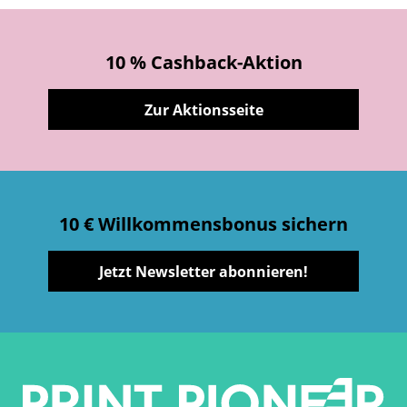
10 % Cashback-Aktion
Zur Aktionsseite
10 € Willkommensbonus sichern
Jetzt Newsletter abonnieren!