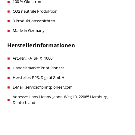
100 % Ökostrom
CO2 neutrale Produktion
3 Produktionsschichten
Made in Germany
Herstellerinformationen
Art.-Nr.: FA_SF_X_1000
Handelsmarke: Print Pioneer
Hersteller: PPS. Digital GmbH
E-Mail: service@printpioneer.com
Adresse: Hans-Henny-Jahnn-Weg 19, 22085 Hamburg,
Deutschland