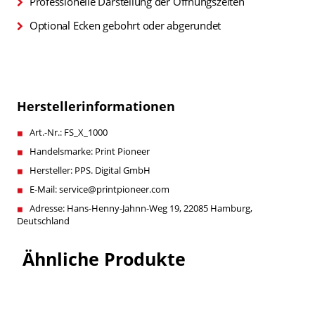
Professionelle Darstellung der Öffnungszeiten
Optional Ecken gebohrt oder abgerundet
Herstellerinformationen
Art.-Nr.: FS_X_1000
Handelsmarke: Print Pioneer
Hersteller: PPS. Digital GmbH
E-Mail: service@printpioneer.com
Adresse: Hans-Henny-Jahnn-Weg 19, 22085 Hamburg,
Deutschland
Ähnliche Produkte