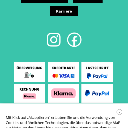
Karriere
×
Mit Klick auf „Akzeptieren“ erlauben Sie uns die Verwendung von
Cookies und ähnlichen Technologien, die über das notwendige Maß
zur Nutzung des Shops hinausgehen. Wir nutzen diese, damit wir