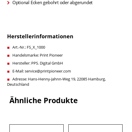
Optional Ecken gebohrt oder abgerundet
Herstellerinformationen
Art.-Nr.: FS_X_1000
Handelsmarke: Print Pioneer
Hersteller: PPS. Digital GmbH
E-Mail: service@printpioneer.com
Adresse: Hans-Henny-Jahnn-Weg 19, 22085 Hamburg,
Deutschland
Ähnliche Produkte