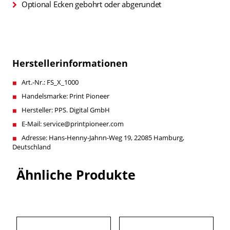
Optional Ecken gebohrt oder abgerundet
Herstellerinformationen
Art.-Nr.: FS_X_1000
Handelsmarke: Print Pioneer
Hersteller: PPS. Digital GmbH
E-Mail: service@printpioneer.com
Adresse: Hans-Henny-Jahnn-Weg 19, 22085 Hamburg,
Deutschland
Ähnliche Produkte