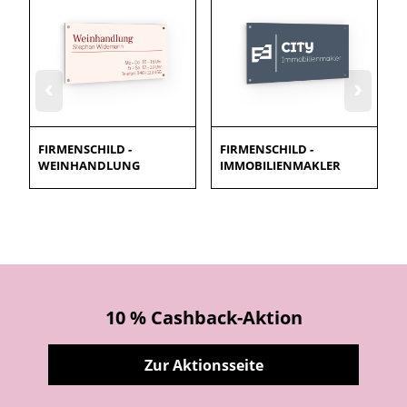
‹
›
FIRMENSCHILD -
FIRMENSCHILD -
WEINHANDLUNG
IMMOBILIENMAKLER
10 % Cashback-Aktion
Zur Aktionsseite