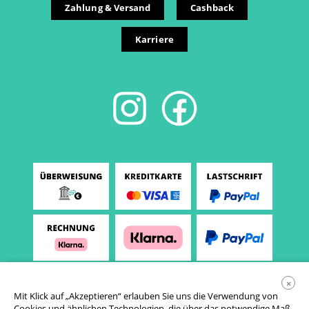
Zahlung & Versand
Cashback
Karriere
×
Mit Klick auf „Akzeptieren“ erlauben Sie uns die Verwendung von
Cookies und ähnlichen Technologien, die über das notwendige Maß