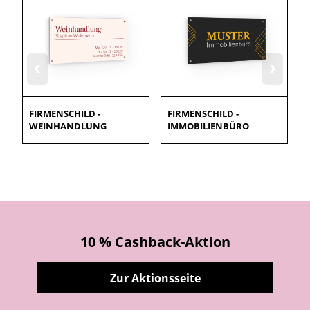
‹
›
FIRMENSCHILD -
FIRMENSCHILD -
WEINHANDLUNG
IMMOBILIENBÜRO
10 % Cashback-Aktion
Zur Aktionsseite