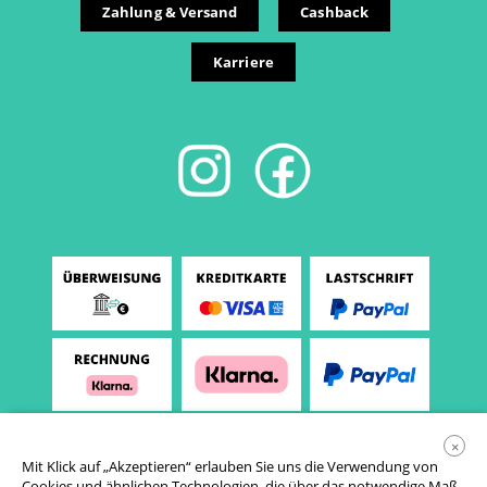
Zahlung & Versand
Cashback
Karriere
×
Mit Klick auf „Akzeptieren“ erlauben Sie uns die Verwendung von
Cookies und ähnlichen Technologien, die über das notwendige Maß