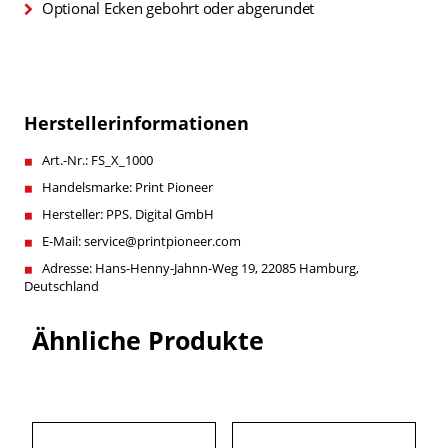
Optional Ecken gebohrt oder abgerundet
Herstellerinformationen
Art.-Nr.: FS_X_1000
Handelsmarke: Print Pioneer
Hersteller: PPS. Digital GmbH
E-Mail: service@printpioneer.com
Adresse: Hans-Henny-Jahnn-Weg 19, 22085 Hamburg,
Deutschland
Ähnliche Produkte