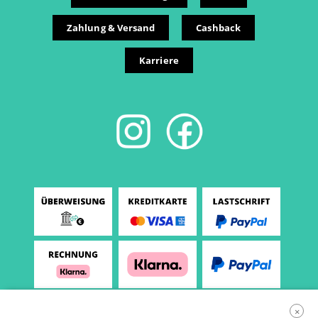
Zahlung & Versand
Cashback
Karriere
×