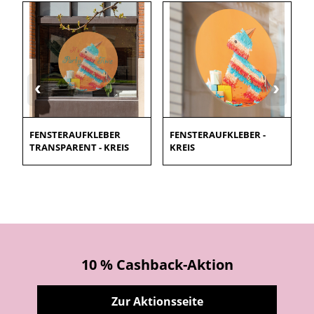
‹
›
FENSTERAUFKLEBER
FENSTERAUFKLEBER -
TRANSPARENT - KREIS
KREIS
10 % Cashback-Aktion
Zur Aktionsseite