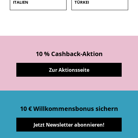
ITALIEN
TÜRKEI
10 % Cashback-Aktion
Zur Aktionsseite
10 € Willkommensbonus sichern
Jetzt Newsletter abonnieren!