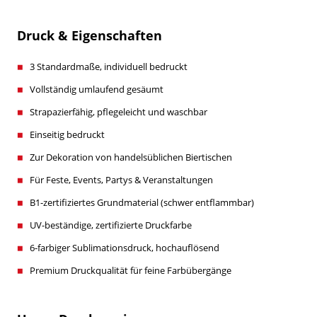
Druck & Eigenschaften
3 Standardmaße, individuell bedruckt
Vollständig umlaufend gesäumt
Strapazierfähig, pflegeleicht und waschbar
Einseitig bedruckt
Zur Dekoration von handelsüblichen Biertischen
Für Feste, Events, Partys & Veranstaltungen
B1-zertifiziertes Grundmaterial (schwer entflammbar)
UV-beständige, zertifizierte Druckfarbe
6-farbiger Sublimationsdruck, hochauflösend
Premium Druckqualität für feine Farbübergänge