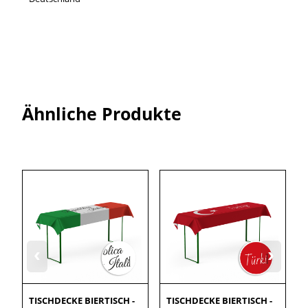
Ähnliche Produkte
‹
›
TISCHDECKE BIERTISCH -
TISCHDECKE BIERTISCH -