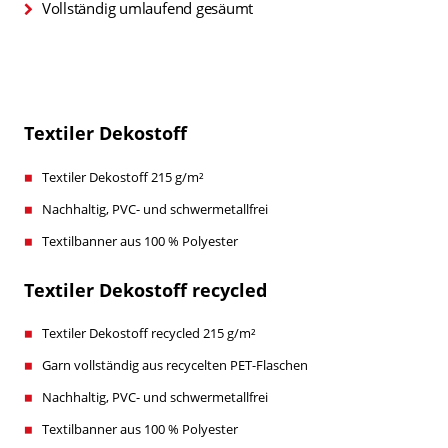
Vollständig umlaufend gesäumt
Textiler Dekostoff
Textiler Dekostoff 215 g/m²
Nachhaltig, PVC- und schwermetallfrei
Textilbanner aus 100 % Polyester
Textiler Dekostoff recycled
Textiler Dekostoff recycled 215 g/m²
Garn vollständig aus recycelten PET-Flaschen
Nachhaltig, PVC- und schwermetallfrei
Textilbanner aus 100 % Polyester