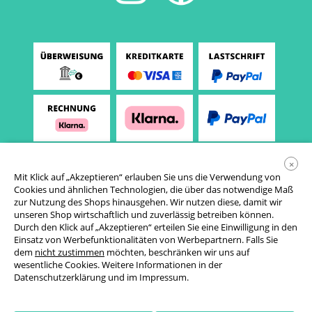
×
Mit Klick auf „Akzeptieren“ erlauben Sie uns die Verwendung von
Cookies und ähnlichen Technologien, die über das notwendige Maß
zur Nutzung des Shops hinausgehen. Wir nutzen diese, damit wir
unseren Shop wirtschaftlich und zuverlässig betreiben können.
Durch den Klick auf „Akzeptieren“ erteilen Sie eine Einwilligung in den
Einsatz von Werbefunktionalitäten von Werbepartnern. Falls Sie
AGB
dem
nicht zustimmen
möchten, beschränken wir uns auf
wesentliche Cookies. Weitere Informationen in der
Datenschutzerklärung
Datenschutzerklärung
und im
Impressum
.
Cookie-Einstellungen