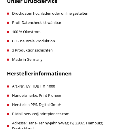
Unser Druckservice
Druckdaten hochladen oder online gestalten
Profi-Datencheck ist wählbar
100 % Ökostrom
CO2 neutrale Produktion
3 Produktionsschichten
Made in Germany
Herstellerinformationen
Art.-Nr.: EV_TDBT_X_1000
Handelsmarke: Print Pioneer
Hersteller: PPS. Digital GmbH
E-Mail: service@printpioneer.com
Adresse: Hans-Henny-Jahnn-Weg 19, 22085 Hamburg,
Deutschland