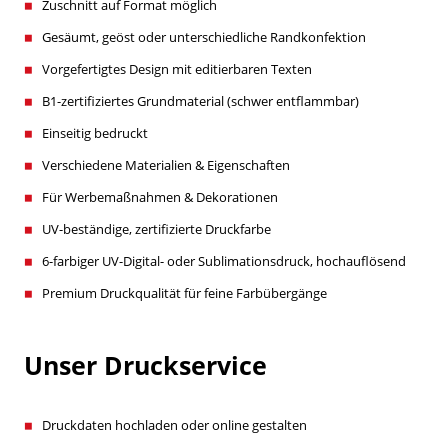
Zuschnitt auf Format möglich
Gesäumt, geöst oder unterschiedliche Randkonfektion
Vorgefertigtes Design mit editierbaren Texten
B1-zertifiziertes Grundmaterial (schwer entflammbar)
Einseitig bedruckt
Verschiedene Materialien & Eigenschaften
Für Werbemaßnahmen & Dekorationen
UV-beständige, zertifizierte Druckfarbe
6-farbiger UV-Digital- oder Sublimationsdruck, hochauflösend
Premium Druckqualität für feine Farbübergänge
Unser Druckservice
Druckdaten hochladen oder online gestalten