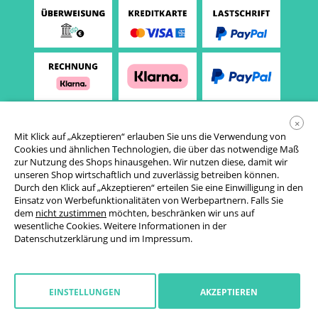
×
Mit Klick auf „Akzeptieren“ erlauben Sie uns die Verwendung von
Cookies und ähnlichen Technologien, die über das notwendige Maß
zur Nutzung des Shops hinausgehen. Wir nutzen diese, damit wir
unseren Shop wirtschaftlich und zuverlässig betreiben können.
Durch den Klick auf „Akzeptieren“ erteilen Sie eine Einwilligung in den
Einsatz von Werbefunktionalitäten von Werbepartnern. Falls Sie
AGB
dem
nicht zustimmen
möchten, beschränken wir uns auf
wesentliche Cookies. Weitere Informationen in der
Datenschutzerklärung
Datenschutzerklärung
und im
Impressum
.
Cookie-Einstellungen
Widerrufsrecht
EINSTELLUNGEN
AKZEPTIEREN
Impressum