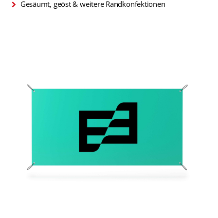
Gesäumt, geöst & weitere Randkonfektionen