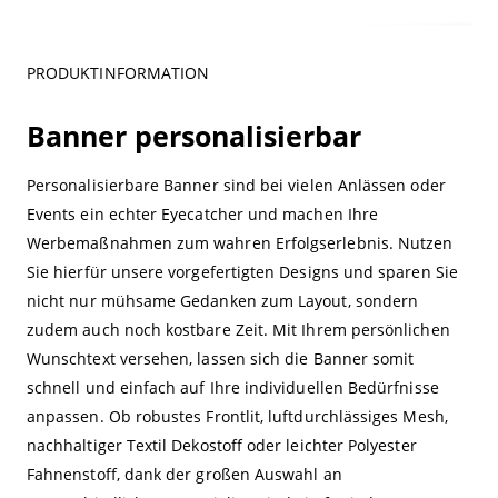
PRODUKTINFORMATION
Banner personalisierbar
Personalisierbare Banner sind bei vielen Anlässen oder
Events ein echter Eyecatcher und machen Ihre
Werbemaßnahmen zum wahren Erfolgserlebnis. Nutzen
Sie hierfür unsere vorgefertigten Designs und sparen Sie
nicht nur mühsame Gedanken zum Layout, sondern
zudem auch noch kostbare Zeit. Mit Ihrem persönlichen
Wunschtext versehen, lassen sich die Banner somit
schnell und einfach auf Ihre individuellen Bedürfnisse
anpassen. Ob robustes Frontlit, luftdurchlässiges Mesh,
nachhaltiger Textil Dekostoff oder leichter Polyester
Fahnenstoff, dank der großen Auswahl an