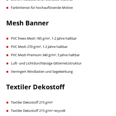
Farbintensiv für hochauflösende Motive
Mesh Banner
PVC freies Mesh 185 g/m², 1-2 Jahre haltbar
PVC Mesh 270 g/m², 1-2 Jahre haltbar
PVC Mesh Premium 340 g/m², 5 Jahre haltbar
Luft- und Lichtdurchlässige Gitternetzstruktur
Verringert Windlasten und Segelwirkung
Textiler Dekostoff
Textiler Dekostoff 215 g/m²
Textiler Dekostoff 215 g/m² recycelt