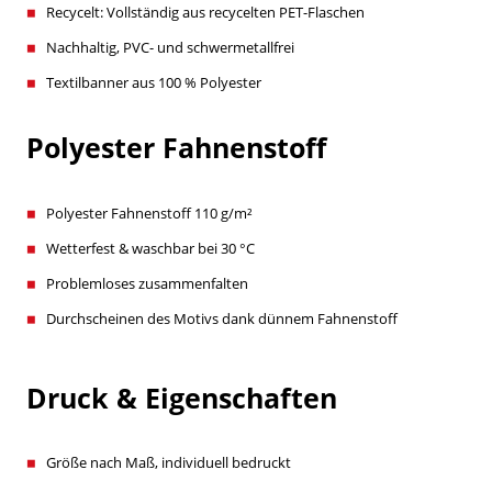
Recycelt: Vollständig aus recycelten PET-Flaschen
Nachhaltig, PVC- und schwermetallfrei
Textilbanner aus 100 % Polyester
Polyester Fahnenstoff
Polyester Fahnenstoff 110 g/m²
Wetterfest & waschbar bei 30 °C
Problemloses zusammenfalten
Durchscheinen des Motivs dank dünnem Fahnenstoff
Druck & Eigenschaften
Größe nach Maß, individuell bedruckt