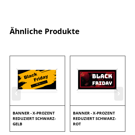
Ähnliche Produkte
‹
›
BANNER - X-PROZENT
BANNER - X-PROZENT
REDUZIERT SCHWARZ-
REDUZIERT SCHWARZ-
GELB
ROT