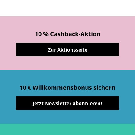
10 % Cashback-Aktion
Zur Aktionsseite
10 € Willkommensbonus sichern
Jetzt Newsletter abonnieren!