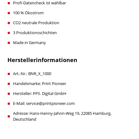
Profi-Datencheck ist wählbar
100 % Ökostrom
CO2 neutrale Produktion
3 Produktionsschichten
Made in Germany
Herstellerinformationen
Art.-Nr.: BNR_X_1000
Handelsmarke: Print Pioneer
Hersteller: PPS. Digital GmbH
E-Mail: service@printpioneer.com
Adresse: Hans-Henny-Jahnn-Weg 19, 22085 Hamburg,
Deutschland