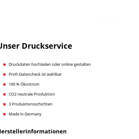
Unser Druckservice
Druckdaten hochladen oder online gestalten
Profi-Datencheck ist wählbar
100 % Ökostrom
CO2 neutrale Produktion
3 Produktionsschichten
Made in Germany
erstellerinformationen