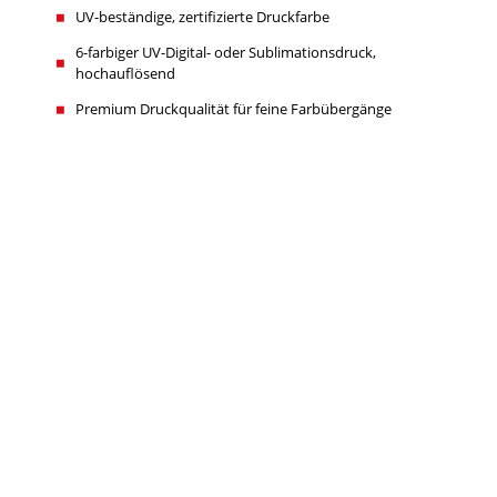
UV-beständige, zertifizierte Druckfarbe
6-farbiger UV-Digital- oder Sublimationsdruck,
hochauflösend
Premium Druckqualität für feine Farbübergänge