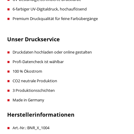
6-farbiger UV-Digitaldruck, hochauflösend
Premium Druckqualität für feine Farbübergänge
Unser Druckservice
Druckdaten hochladen oder online gestalten
Profi-Datencheck ist wählbar
100 % Ökostrom
CO2 neutrale Produktion
3 Produktionsschichten
Made in Germany
Herstellerinformationen
Art.-Nr.: BNR_X_1004