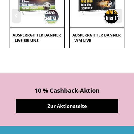
‹
›
ABSPERRGITTER BANNER
ABSPERRGITTER BANNER
- LIVE BEI UNS
- WM-LIVE
10 % Cashback-Aktion
Zur Aktionsseite