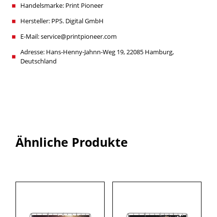
Handelsmarke: Print Pioneer
Hersteller: PPS. Digital GmbH
E-Mail: service@printpioneer.com
Adresse: Hans-Henny-Jahnn-Weg 19, 22085 Hamburg,
Deutschland
Ähnliche Produkte