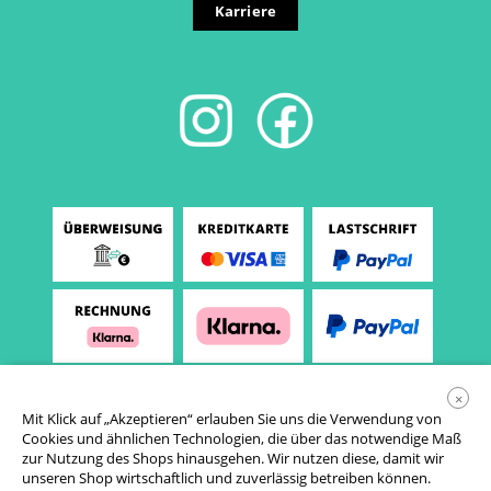
Karriere
×
Mit Klick auf „Akzeptieren“ erlauben Sie uns die Verwendung von
Cookies und ähnlichen Technologien, die über das notwendige Maß
zur Nutzung des Shops hinausgehen. Wir nutzen diese, damit wir
unseren Shop wirtschaftlich und zuverlässig betreiben können.