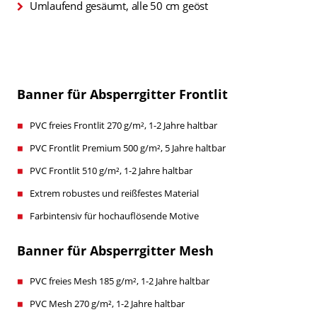
Umlaufend gesäumt, alle 50 cm geöst
Banner für Absperrgitter Frontlit
PVC freies Frontlit 270 g/m², 1-2 Jahre haltbar
PVC Frontlit Premium 500 g/m², 5 Jahre haltbar
PVC Frontlit 510 g/m², 1-2 Jahre haltbar
Extrem robustes und reißfestes Material
Farbintensiv für hochauflösende Motive
Banner für Absperrgitter Mesh
PVC freies Mesh 185 g/m², 1-2 Jahre haltbar
PVC Mesh 270 g/m², 1-2 Jahre haltbar