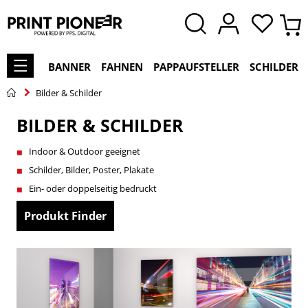
BANNER
FAHNEN
PAPPAUFSTELLER
SCHILDER
Bilder & Schilder
BILDER & SCHILDER
Indoor & Outdoor geeignet
Schilder, Bilder, Poster, Plakate
Ein- oder doppelseitig bedruckt
Produkt Finder