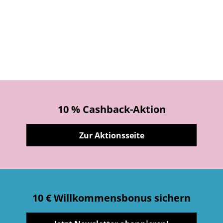
10 % Cashback-Aktion
Zur Aktionsseite
10 € Willkommensbonus sichern