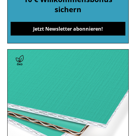
sichern
Jetzt Newsletter abonnieren!