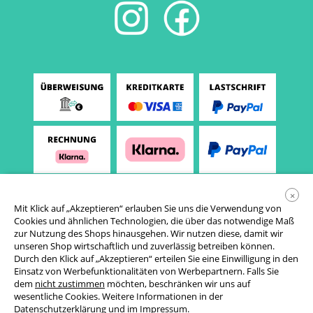
×
Mit Klick auf „Akzeptieren“ erlauben Sie uns die Verwendung von
Cookies und ähnlichen Technologien, die über das notwendige Maß
zur Nutzung des Shops hinausgehen. Wir nutzen diese, damit wir
unseren Shop wirtschaftlich und zuverlässig betreiben können.
Durch den Klick auf „Akzeptieren“ erteilen Sie eine Einwilligung in den
Einsatz von Werbefunktionalitäten von Werbepartnern. Falls Sie
AGB
dem
nicht zustimmen
möchten, beschränken wir uns auf
wesentliche Cookies. Weitere Informationen in der
Datenschutzerklärung
Datenschutzerklärung
und im
Impressum
.