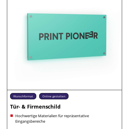
Wunschformat
Online gestalten
Tür- & Firmenschild
Hochwertige Materialien für repräsentative
Eingangsbereiche