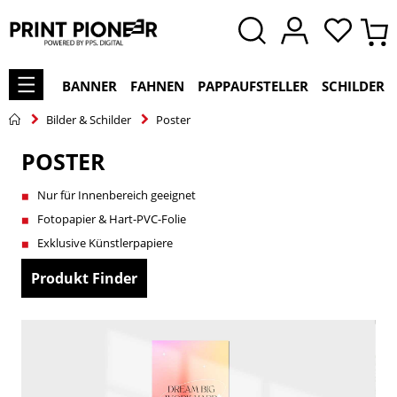
BANNER
FAHNEN
PAPPAUFSTELLER
SCHILDER
Bilder & Schilder
Poster
POSTER
Nur für Innenbereich geeignet
Fotopapier & Hart-PVC-Folie
Exklusive Künstlerpapiere
Produkt Finder