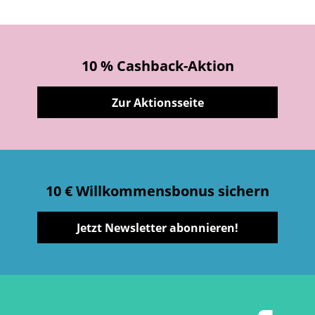
10 % Cashback-Aktion
Zur Aktionsseite
10 € Willkommensbonus sichern
Jetzt Newsletter abonnieren!