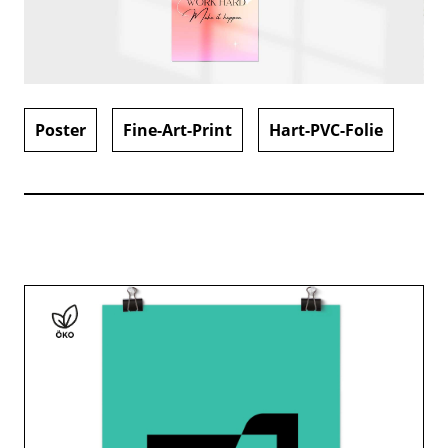
Poster
Fine-Art-Print
Hart-PVC-Folie