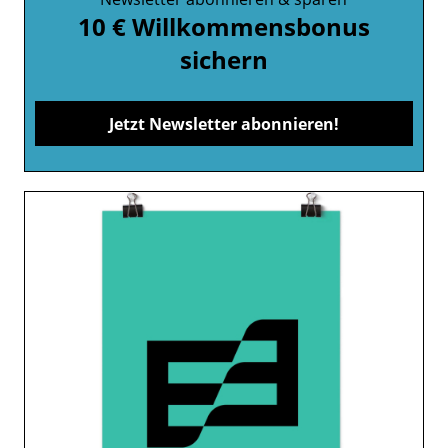
10 € Willkommensbonus
sichern
Jetzt Newsletter abonnieren!