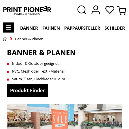
BANNER
FAHNEN
PAPPAUFSTELLER
SCHILDER
Banner & Planen
BANNER & PLANEN
Indoor & Outdoor geeignet
PVC, Mesh oder Textil-Material
Saum, Ösen, Flachkeder u. v. m.
Produkt Finder