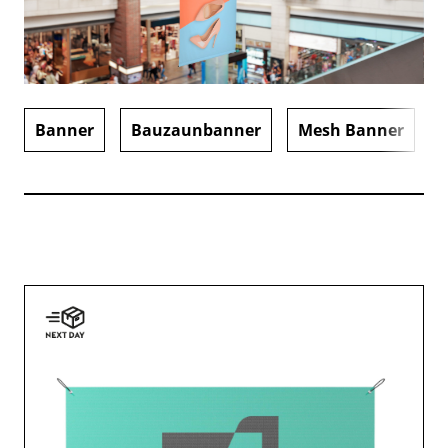
Banner
Bauzaunbanner
Mesh Banner