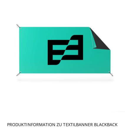
PRODUKTINFORMATION ZU TEXTILBANNER BLACKBACK