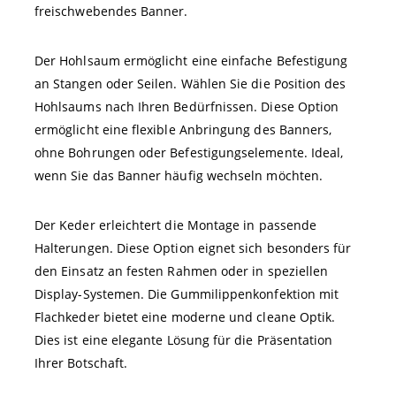
freischwebendes Banner.
Der Hohlsaum ermöglicht eine einfache Befestigung
an Stangen oder Seilen. Wählen Sie die Position des
Hohlsaums nach Ihren Bedürfnissen. Diese Option
ermöglicht eine flexible Anbringung des Banners,
ohne Bohrungen oder Befestigungselemente. Ideal,
wenn Sie das Banner häufig wechseln möchten.
Der Keder erleichtert die Montage in passende
Halterungen. Diese Option eignet sich besonders für
den Einsatz an festen Rahmen oder in speziellen
Display-Systemen. Die Gummilippenkonfektion mit
Flachkeder bietet eine moderne und cleane Optik.
Dies ist eine elegante Lösung für die Präsentation
Ihrer Botschaft.