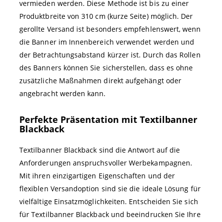
vermieden werden. Diese Methode ist bis zu einer
Produktbreite von 310 cm (kurze Seite) möglich. Der
gerollte Versand ist besonders empfehlenswert, wenn
die Banner im Innenbereich verwendet werden und
der Betrachtungsabstand kürzer ist. Durch das Rollen
des Banners können Sie sicherstellen, dass es ohne
zusätzliche Maßnahmen direkt aufgehängt oder
angebracht werden kann.
Perfekte Präsentation mit Textilbanner
Blackback
Textilbanner Blackback sind die Antwort auf die
Anforderungen anspruchsvoller Werbekampagnen.
Mit ihren einzigartigen Eigenschaften und der
flexiblen Versandoption sind sie die ideale Lösung für
vielfältige Einsatzmöglichkeiten. Entscheiden Sie sich
für Textilbanner Blackback und beeindrucken Sie Ihre