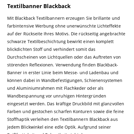
Textilbanner Blackback
Mit Blackback Textilbannern erzeugen Sie brillante und
farbintensive Werbung ohne unerwünschte Lichteffekte
auf der Rückseite Ihres Motivs. Die rückseitig angebrachte
schwarze Textilbeschichtung bewirkt einen komplett
blickdichten Stoff und verhindert somit das
Durchscheinen von Lichtquellen oder das Auftreten von
störenden Reflexionen. Verwendung finden Blackback-
Banner in erster Linie beim Messe- und Ladenbau und
können dabei in Wandbefestigungen, Schienensystemen
und Aluminiumrahmen mit Flachkeder oder als
Wandbespannung vor unruhigen Hintergründen
eingesetzt werden. Das kräftige Druckbild mit glanzvollen
Farben und gestochen scharfen Konturen sowie die feine
Stoffhaptik verleihen den Textilbannern Blackback aus
jedem Blickwinkel eine edle Optik. Aufgrund seiner