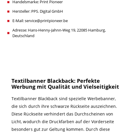
Handelsmarke: Print Pioneer
Hersteller: PPS. Digital GmbH
E-Mail: service@printpioneer.be
Adresse: Hans-Henny-Jahnn-Weg 19, 22085 Hamburg,
Deutschland
Textilbanner Blackback: Perfekte
Werbung mit Qualität und Vielseitigkeit
Textilbanner Blackback sind spezielle Werbebanner,
die sich durch ihre schwarze Rückseite auszeichnen.
Diese Rückseite verhindert das Durchscheinen von
Licht, wodurch die Druckfarben auf der Vorderseite
besonders gut zur Geltung kommen. Durch diese