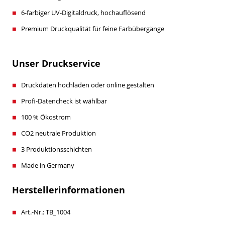
6-farbiger UV-Digitaldruck, hochauflösend
Premium Druckqualität für feine Farbübergänge
Unser Druckservice
Druckdaten hochladen oder online gestalten
Profi-Datencheck ist wählbar
100 % Ökostrom
CO2 neutrale Produktion
3 Produktionsschichten
Made in Germany
Herstellerinformationen
Art.-Nr.: TB_1004