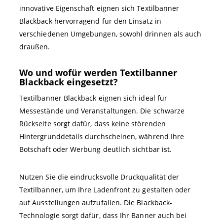
innovative Eigenschaft eignen sich Textilbanner
Blackback hervorragend für den Einsatz in
verschiedenen Umgebungen, sowohl drinnen als auch
draußen.
Wo und wofür werden Textilbanner
Blackback eingesetzt?
Textilbanner Blackback eignen sich ideal für
Messestände und Veranstaltungen. Die schwarze
Rückseite sorgt dafür, dass keine störenden
Hintergrunddetails durchscheinen, während Ihre
Botschaft oder Werbung deutlich sichtbar ist.
Nutzen Sie die eindrucksvolle Druckqualität der
Textilbanner, um Ihre Ladenfront zu gestalten oder
auf Ausstellungen aufzufallen. Die Blackback-
Technologie sorgt dafür, dass Ihr Banner auch bei