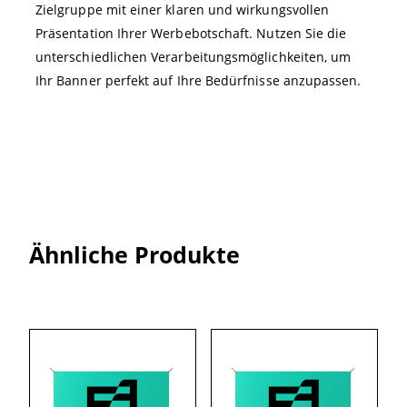
Zielgruppe mit einer klaren und wirkungsvollen
Präsentation Ihrer Werbebotschaft. Nutzen Sie die
unterschiedlichen Verarbeitungsmöglichkeiten, um
Ihr Banner perfekt auf Ihre Bedürfnisse anzupassen.
Ähnliche Produkte