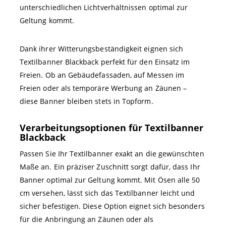
unterschiedlichen Lichtverhältnissen optimal zur
Geltung kommt.
Dank ihrer Witterungsbeständigkeit eignen sich
Textilbanner Blackback perfekt für den Einsatz im
Freien. Ob an Gebäudefassaden, auf Messen im
Freien oder als temporäre Werbung an Zäunen –
diese Banner bleiben stets in Topform.
Verarbeitungsoptionen für Textilbanner
Blackback
Passen Sie Ihr Textilbanner exakt an die gewünschten
Maße an. Ein präziser Zuschnitt sorgt dafür, dass Ihr
Banner optimal zur Geltung kommt. Mit Ösen alle 50
cm versehen, lässt sich das Textilbanner leicht und
sicher befestigen. Diese Option eignet sich besonders
für die Anbringung an Zäunen oder als