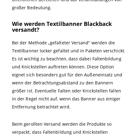
großer Bedeutung.
Wie werden Textilbanner Blackback
versandt?
Bei der Methode „gefalteter Versand“ werden die
Textilbanner locker gefaltet und in Paketen verschickt.
Es ist wichtig zu beachten, dass dabei Faltenbildung
und Knickstellen auftreten können. Diese Option
eignet sich besonders gut für den Außeneinsatz und
wenn der Betrachtungsabstand zu den Bannern
größer ist. Eventuelle Falten oder Knickstellen fallen
in der Regel nicht auf, wenn das Banner aus einiger
Entfernung betrachtet wird.
Beim gerollten Versand werden die Produkte so
verpackt, dass Faltenbildung und Knickstellen