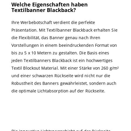
Welche Eigenschaften haben
Textilbanner Blackback?
Ihre Werbebotschaft verdient die perfekte
Präsentation. Mit Textilbanner Blackback erhalten Sie
die Flexibilität, das Banner genau nach Ihren
Vorstellungen in einem beeindruckenden Format von
bis zu 5 x 10 Metern zu gestalten. Die Basis eines
jeden Textilbanners Blackback ist ein hochwertiges
Textil Blockout Material. Mit einer Stärke von 260 g/m²
und einer schwarzen Rückseite wird nicht nur die
Robustheit des Banners gewährleistet, sondern auch
die optimale Lichtabsorption auf der Rückseite.