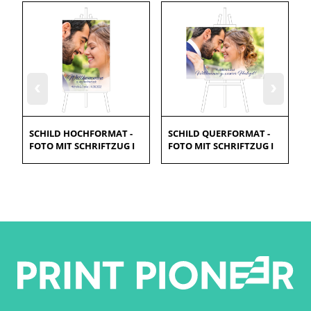
‹
›
SCHILD HOCHFORMAT -
SCHILD QUERFORMAT -
FOTO MIT SCHRIFTZUG I
FOTO MIT SCHRIFTZUG I