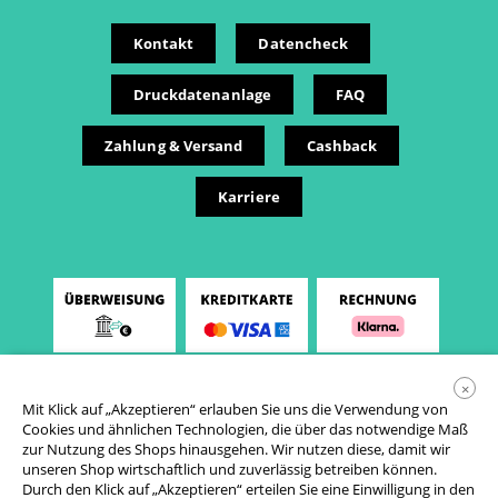
Kontakt
Datencheck
Druckdatenanlage
FAQ
Zahlung & Versand
Cashback
Karriere
×
Mit Klick auf „Akzeptieren“ erlauben Sie uns die Verwendung von
Cookies und ähnlichen Technologien, die über das notwendige Maß
zur Nutzung des Shops hinausgehen. Wir nutzen diese, damit wir
unseren Shop wirtschaftlich und zuverlässig betreiben können.
Durch den Klick auf „Akzeptieren“ erteilen Sie eine Einwilligung in den