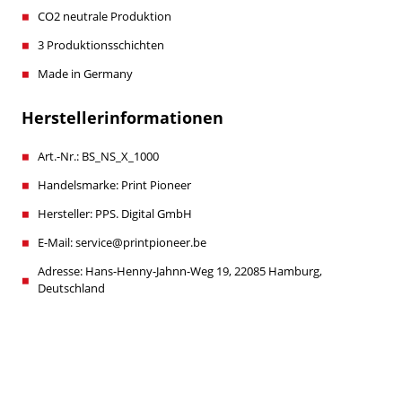
CO2 neutrale Produktion
3 Produktionsschichten
Made in Germany
Herstellerinformationen
Art.-Nr.: BS_NS_X_1000
Handelsmarke: Print Pioneer
Hersteller: PPS. Digital GmbH
E-Mail: service@printpioneer.be
Adresse: Hans-Henny-Jahnn-Weg 19, 22085 Hamburg,
Deutschland