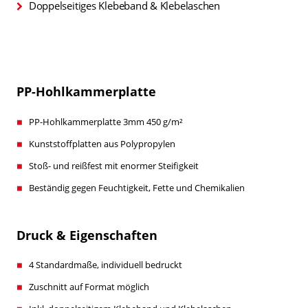
Doppelseitiges Klebeband & Klebelaschen
PP-Hohlkammerplatte
PP-Hohlkammerplatte 3mm 450 g/m²
Kunststoffplatten aus Polypropylen
Stoß- und reißfest mit enormer Steifigkeit
Beständig gegen Feuchtigkeit, Fette und Chemikalien
Druck & Eigenschaften
4 Standardmaße, individuell bedruckt
Zuschnitt auf Format möglich