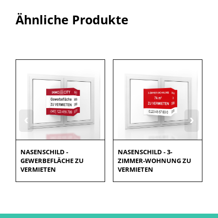
Ähnliche Produkte
‹
›
NASENSCHILD -
NASENSCHILD - 3-
GEWERBEFLÄCHE ZU
ZIMMER-WOHNUNG ZU
VERMIETEN
VERMIETEN