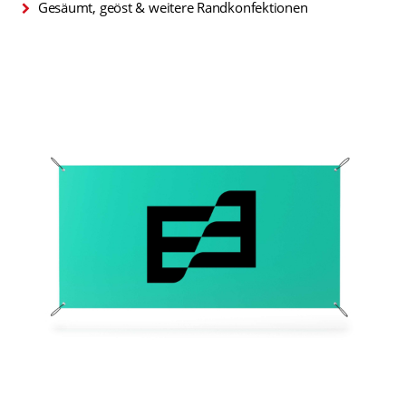
Gesäumt, geöst & weitere Randkonfektionen