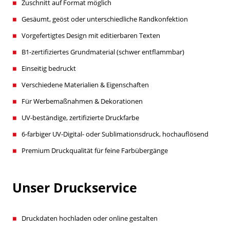
Zuschnitt auf Format möglich
Gesäumt, geöst oder unterschiedliche Randkonfektion
Vorgefertigtes Design mit editierbaren Texten
B1-zertifiziertes Grundmaterial (schwer entflammbar)
Einseitig bedruckt
Verschiedene Materialien & Eigenschaften
Für Werbemaßnahmen & Dekorationen
UV-beständige, zertifizierte Druckfarbe
6-farbiger UV-Digital- oder Sublimationsdruck, hochauflösend
Premium Druckqualität für feine Farbübergänge
Unser Druckservice
Druckdaten hochladen oder online gestalten