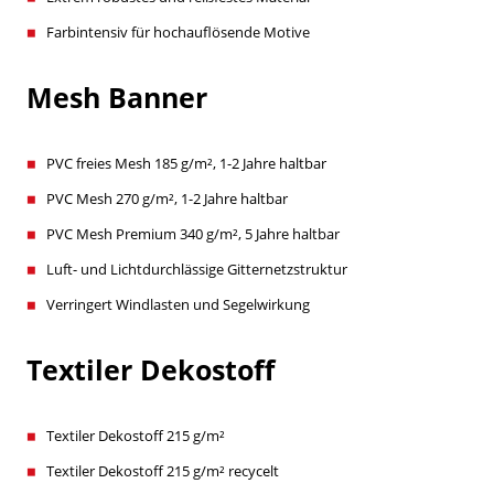
Farbintensiv für hochauflösende Motive
Mesh Banner
PVC freies Mesh 185 g/m², 1-2 Jahre haltbar
PVC Mesh 270 g/m², 1-2 Jahre haltbar
PVC Mesh Premium 340 g/m², 5 Jahre haltbar
Luft- und Lichtdurchlässige Gitternetzstruktur
Verringert Windlasten und Segelwirkung
Textiler Dekostoff
Textiler Dekostoff 215 g/m²
Textiler Dekostoff 215 g/m² recycelt