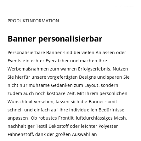
PRODUKTINFORMATION
Banner personalisierbar
Personalisierbare Banner sind bei vielen Anlässen oder
Events ein echter Eyecatcher und machen Ihre
Werbemaßnahmen zum wahren Erfolgserlebnis. Nutzen
Sie hierfür unsere vorgefertigten Designs und sparen Sie
nicht nur mühsame Gedanken zum Layout, sondern
zudem auch noch kostbare Zeit. Mit Ihrem persönlichen
Wunschtext versehen, lassen sich die Banner somit
schnell und einfach auf Ihre individuellen Bedürfnisse
anpassen. Ob robustes Frontlit, luftdurchlässiges Mesh,
nachhaltiger Textil Dekostoff oder leichter Polyester
Fahnenstoff, dank der großen Auswahl an