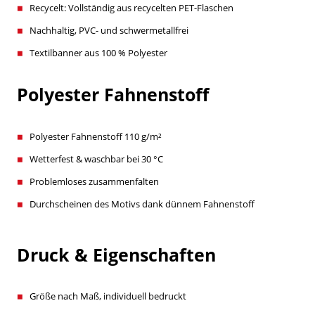
Recycelt: Vollständig aus recycelten PET-Flaschen
Nachhaltig, PVC- und schwermetallfrei
Textilbanner aus 100 % Polyester
Polyester Fahnenstoff
Polyester Fahnenstoff 110 g/m²
Wetterfest & waschbar bei 30 °C
Problemloses zusammenfalten
Durchscheinen des Motivs dank dünnem Fahnenstoff
Druck & Eigenschaften
Größe nach Maß, individuell bedruckt