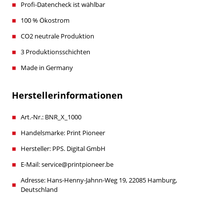
Profi-Datencheck ist wählbar
100 % Ökostrom
CO2 neutrale Produktion
3 Produktionsschichten
Made in Germany
Herstellerinformationen
Art.-Nr.: BNR_X_1000
Handelsmarke: Print Pioneer
Hersteller: PPS. Digital GmbH
E-Mail: service@printpioneer.be
Adresse: Hans-Henny-Jahnn-Weg 19, 22085 Hamburg,
Deutschland