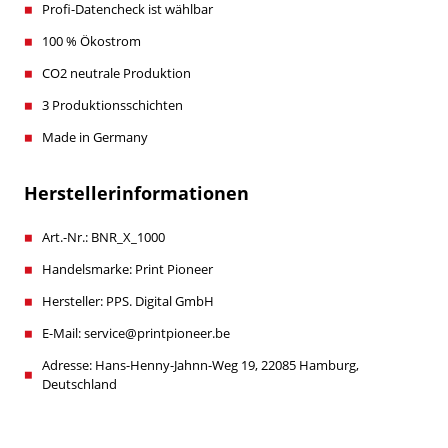
Profi-Datencheck ist wählbar
100 % Ökostrom
CO2 neutrale Produktion
3 Produktionsschichten
Made in Germany
Herstellerinformationen
Art.-Nr.: BNR_X_1000
Handelsmarke: Print Pioneer
Hersteller: PPS. Digital GmbH
E-Mail: service@printpioneer.be
Adresse: Hans-Henny-Jahnn-Weg 19, 22085 Hamburg,
Deutschland