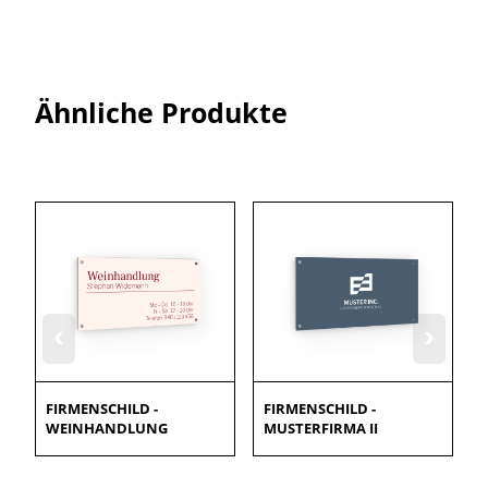
Ähnliche Produkte
‹
›
FIRMENSCHILD -
FIRMENSCHILD -
WEINHANDLUNG
MUSTERFIRMA II