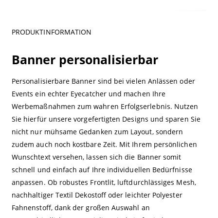
PRODUKTINFORMATION
Banner personalisierbar
Personalisierbare Banner sind bei vielen Anlässen oder
Events ein echter Eyecatcher und machen Ihre
Werbemaßnahmen zum wahren Erfolgserlebnis. Nutzen
Sie hierfür unsere vorgefertigten Designs und sparen Sie
nicht nur mühsame Gedanken zum Layout, sondern
zudem auch noch kostbare Zeit. Mit Ihrem persönlichen
Wunschtext versehen, lassen sich die Banner somit
schnell und einfach auf Ihre individuellen Bedürfnisse
anpassen. Ob robustes Frontlit, luftdurchlässiges Mesh,
nachhaltiger Textil Dekostoff oder leichter Polyester
Fahnenstoff, dank der großen Auswahl an