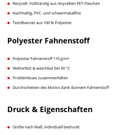
Recycelt: Vollständig aus recycelten PET-Flaschen
Nachhaltig, PVC- und schwermetallfrei
Textilbanner aus 100 % Polyester
Polyester Fahnenstoff
Polyester Fahnenstoff 110 g/m²
Wetterfest & waschbar bei 30 °C
Problemloses zusammenfalten
Durchscheinen des Motivs dank dünnem Fahnenstoff
Druck & Eigenschaften
Größe nach Maß, individuell bedruckt