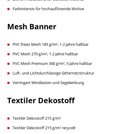
Farbintensiv für hochauflösende Motive
Mesh Banner
PVC freies Mesh 185 g/m², 1-2 Jahre haltbar
PVC Mesh 270 g/m², 1-2 Jahre haltbar
PVC Mesh Premium 340 g/m², 5 Jahre haltbar
Luft- und Lichtdurchlässige Gitternetzstruktur
Verringert Windlasten und Segelwirkung
Textiler Dekostoff
Textiler Dekostoff 215 g/m²
Textiler Dekostoff 215 g/m² recycelt