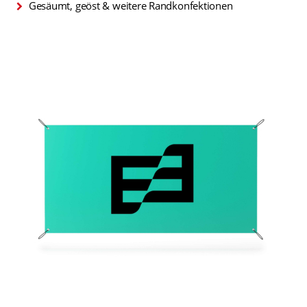
Gesäumt, geöst & weitere Randkonfektionen