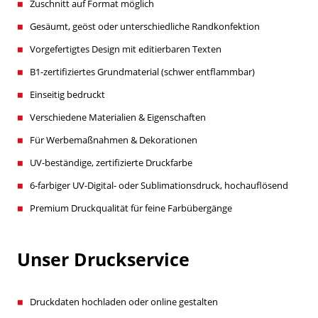
Zuschnitt auf Format möglich
Gesäumt, geöst oder unterschiedliche Randkonfektion
Vorgefertigtes Design mit editierbaren Texten
B1-zertifiziertes Grundmaterial (schwer entflammbar)
Einseitig bedruckt
Verschiedene Materialien & Eigenschaften
Für Werbemaßnahmen & Dekorationen
UV-beständige, zertifizierte Druckfarbe
6-farbiger UV-Digital- oder Sublimationsdruck, hochauflösend
Premium Druckqualität für feine Farbübergänge
Unser Druckservice
Druckdaten hochladen oder online gestalten