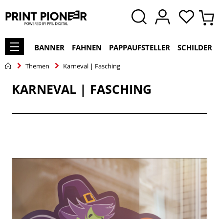
BANNER
FAHNEN
PAPPAUFSTELLER
SCHILDER
Themen
Karneval | Fasching
KARNEVAL | FASCHING