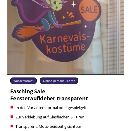
Wunschformat
Online personalisieren
Fasching Sale
Fensteraufkleber transparent
In den Varianten normal oder gespielgelt
Zur Verklebung auf Glasflächen & Türen
Transparent, Motiv beidseitig sichtbar