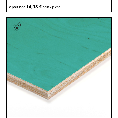
14,18 €
à partir de
brut / pièce