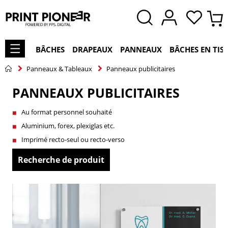
BÂCHES
DRAPEAUX
PANNEAUX
BÂCHES EN TIS
Panneaux & Tableaux
Panneaux publicitaires
PANNEAUX PUBLICITAIRES
Au format personnel souhaité
Aluminium, forex, plexiglas etc.
Imprimé recto-seul ou recto-verso
Recherche de produit