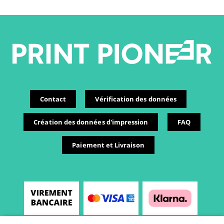
Contact
Vérification des données
Création des données d'impression
FAQ
Paiement et Livraison