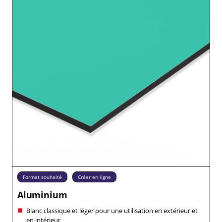
Format souhaité
Créer en ligne
Aluminium
Blanc classique et léger pour une utilisation en extérieur et
en intérieur