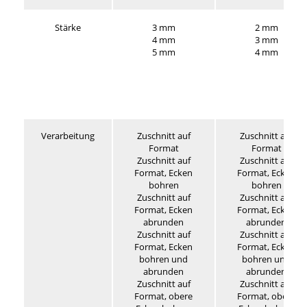
Stärke
3 mm
2 mm
4 mm
3 mm
5 mm
4 mm
Verarbeitung
Zuschnitt auf
Zuschnitt auf
Format
Format
Zuschnitt auf
Zuschnitt auf
Format, Ecken
Format, Ecken
bohren
bohren
Zuschnitt auf
Zuschnitt auf
Format, Ecken
Format, Ecken
abrunden
abrunden
Zuschnitt auf
Zuschnitt auf
Format, Ecken
Format, Ecken
bohren und
bohren und
abrunden
abrunden
Zuschnitt auf
Zuschnitt auf
Format, obere
Format, obere