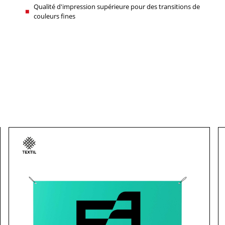
Qualité d'impression supérieure pour des transitions de
couleurs fines