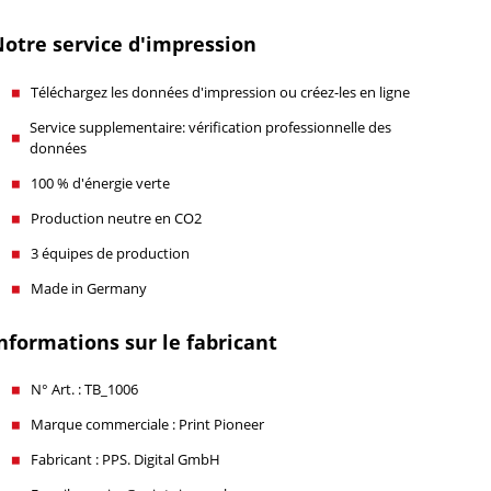
otre service d'impression
Téléchargez les données d'impression ou créez-les en ligne
Service supplementaire: vérification professionnelle des
données
100 % d'énergie verte
Production neutre en CO2
3 équipes de production
Made in Germany
nformations sur le fabricant
N° Art. : TB_1006
Marque commerciale : Print Pioneer
Fabricant : PPS. Digital GmbH